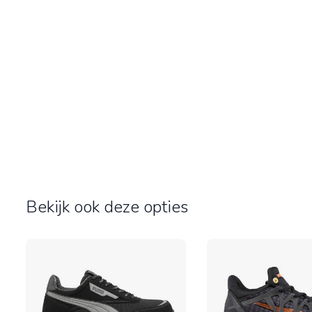
Bekijk ook deze opties