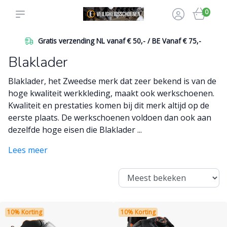
0
Betaal veilig online of achteraf
Blaklader
Blaklader, het Zweedse merk dat zeer bekend is van de
hoge kwaliteit werkkleding, maakt ook werkschoenen.
Kwaliteit en prestaties komen bij dit merk altijd op de
eerste plaats. De werkschoenen voldoen dan ook aan
dezelfde hoge eisen die Blaklader ...
Lees meer
10% Korting
10% Korting