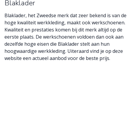
Blaklader
Blaklader, het Zweedse merk dat zeer bekend is van de
hoge kwaliteit werkkleding, maakt ook werkschoenen.
Kwaliteit en prestaties komen bij dit merk altijd op de
eerste plaats. De werkschoenen voldoen dan ook aan
dezelfde hoge eisen die Blaklader stelt aan hun
hoogwaardige werkkleding. Uiteraard vind je op deze
website een actueel aanbod voor de beste prijs.