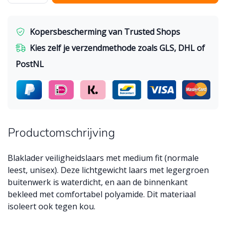
Kopersbescherming van Trusted Shops
Kies zelf je verzendmethode zoals GLS, DHL of
PostNL
Productomschrijving
Blaklader veiligheidslaars met medium fit (normale
leest, unisex). Deze lichtgewicht laars met legergroen
buitenwerk is waterdicht, en aan de binnenkant
bekleed met comfortabel polyamide. Dit materiaal
isoleert ook tegen kou.