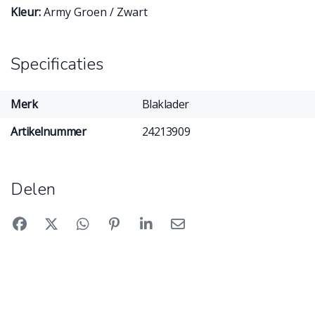
Kleur:
Army Groen / Zwart
Specificaties
Merk
Blaklader
Artikelnummer
24213909
Delen