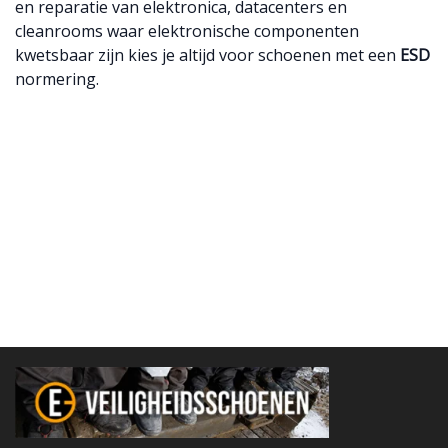
en reparatie van elektronica, datacenters en
cleanrooms waar elektronische componenten
kwetsbaar zijn kies je altijd voor schoenen met een
ESD
normering.