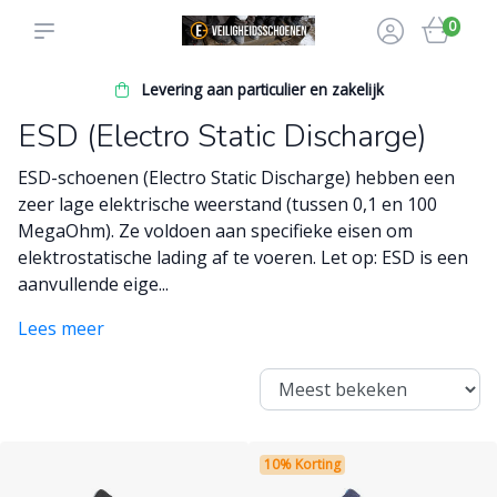
0
Levering aan particulier en zakelijk
ESD (Electro Static Discharge)
ESD-schoenen (Electro Static Discharge) hebben een
zeer lage elektrische weerstand (tussen 0,1 en 100
MegaOhm). Ze voldoen aan specifieke eisen om
elektrostatische lading af te voeren. Let op: ESD is een
aanvullende eige...
Lees meer
10% Korting