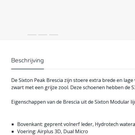
Beschrijving
De Sixton Peak Brescia zijn stoere extra brede en lage
zwart met een grijze zool. Deze schoenen hebben de 
Eigenschappen van de Brescia uit de Sixton Modular lij
Bovenkant: geprent volnerf leder, Hydrotech water
Voering: Airplus 3D, Dual Micro