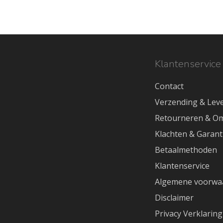
Klantenservice
Contact
Verzending & Leve
Retourneren & Om
Klachten & Garant
Betaalmethoden
Klantenservice
Algemene voorwa
Disclaimer
Privacy Verklaring