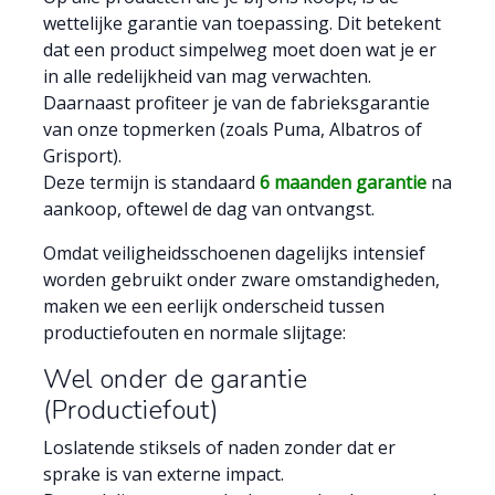
wettelijke garantie van toepassing. Dit betekent
dat een product simpelweg moet doen wat je er
in alle redelijkheid van mag verwachten.
Daarnaast profiteer je van de fabrieksgarantie
van onze topmerken (zoals Puma, Albatros of
Grisport).
Deze termijn is standaard
6 maanden garantie
na
aankoop, oftewel de dag van ontvangst.
Omdat veiligheidsschoenen dagelijks intensief
worden gebruikt onder zware omstandigheden,
maken we een eerlijk onderscheid tussen
productiefouten en normale slijtage:
Wel onder de garantie
(Productiefout)
Loslatende stiksels of naden zonder dat er
sprake is van externe impact.