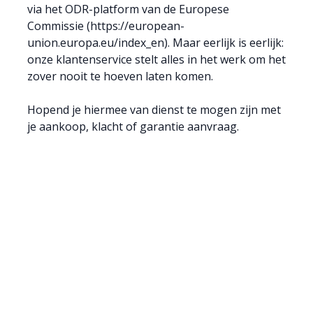
via het ODR-platform van de Europese
Commissie (https://european-
union.europa.eu/index_en). Maar eerlijk is eerlijk:
onze klantenservice stelt alles in het werk om het
zover nooit te hoeven laten komen.
Hopend je hiermee van dienst te mogen zijn met
je aankoop, klacht of garantie aanvraag.