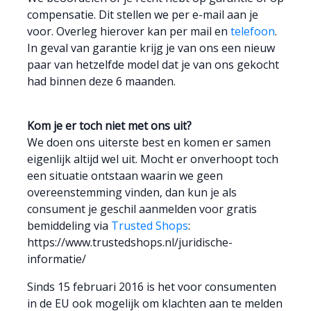
compensatie. Dit stellen we per e-mail aan je
voor. Overleg hierover kan per mail en
telefoon
.
In geval van garantie krijg je van ons een nieuw
paar van hetzelfde model dat je van ons gekocht
had binnen deze 6 maanden.
Kom je er toch niet met ons uit?
We doen ons uiterste best en komen er samen
eigenlijk altijd wel uit. Mocht er onverhoopt toch
een situatie ontstaan waarin we geen
overeenstemming vinden, dan kun je als
consument je geschil aanmelden voor gratis
bemiddeling via
Trusted Shops
:
https://www.trustedshops.nl/juridische-
informatie/
Sinds 15 februari 2016 is het voor consumenten
in de EU ook mogelijk om klachten aan te melden