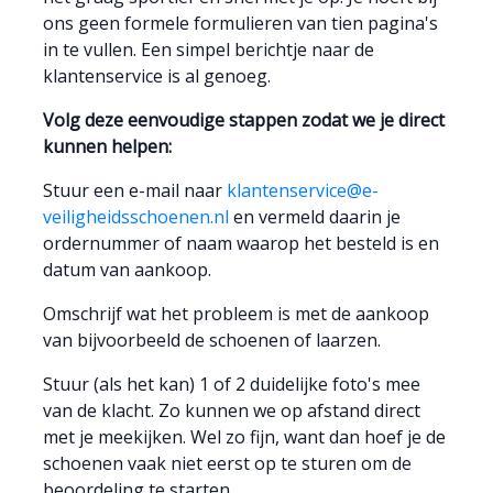
ons geen formele formulieren van tien pagina's
in te vullen. Een simpel berichtje naar de
klantenservice is al genoeg.
Volg deze eenvoudige stappen zodat we je direct
kunnen helpen:
Stuur een e-mail naar
klantenservice@e-
veiligheidsschoenen.nl
en vermeld daarin je
ordernummer of naam waarop het besteld is en
datum van aankoop.
Omschrijf wat het probleem is met de aankoop
van bijvoorbeeld de schoenen of laarzen.
Stuur (als het kan) 1 of 2 duidelijke foto's mee
van de klacht. Zo kunnen we op afstand direct
met je meekijken. Wel zo fijn, want dan hoef je de
schoenen vaak niet eerst op te sturen om de
beoordeling te starten.