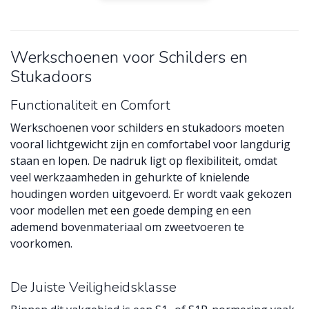
Werkschoenen voor Schilders en
Stukadoors
Functionaliteit en Comfort
Werkschoenen voor schilders en stukadoors moeten
vooral lichtgewicht zijn en comfortabel voor langdurig
staan en lopen. De nadruk ligt op flexibiliteit, omdat
veel werkzaamheden in gehurkte of knielende
houdingen worden uitgevoerd. Er wordt vaak gekozen
voor modellen met een goede demping en een
ademend bovenmateriaal om zweetvoeren te
voorkomen.
De Juiste Veiligheidsklasse