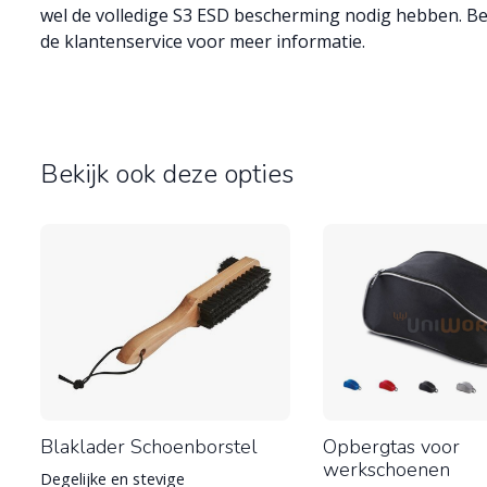
wel de volledige S3 ESD bescherming nodig hebben. Be
de klantenservice voor meer informatie.
Bekijk ook deze opties
Blaklader Schoenborstel
Opbergtas voor
werkschoenen
Degelijke en stevige