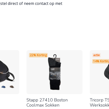
stel direct of neem contact op met
22% Korting
actie
14% Kortin
Stapp 27410 Boston
Tricorp 
Coolmax Sokken
Werksokk