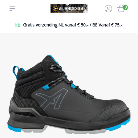
0
Gratis verzending NL vanaf € 50,- / BE Vanaf € 75,-