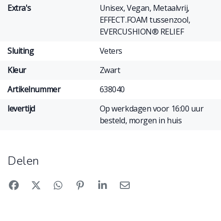
Extra's
Unisex, Vegan, Metaalvrij,
EFFECT.FOAM tussenzool,
EVERCUSHION® RELIEF
Sluiting
Veters
Kleur
Zwart
Artikelnummer
638040
levertijd
Op werkdagen voor 16:00 uur
besteld, morgen in huis
Delen