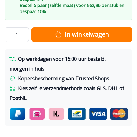
Bestel 5 paar (zelfde maat) voor €62,96 per stuk en
bespaar 10%
In winkelwagen
Op werkdagen voor 16:00 uur besteld,
morgen in huis
Kopersbescherming van Trusted Shops
Kies zelf je verzendmethode zoals GLS, DHL of
PostNL