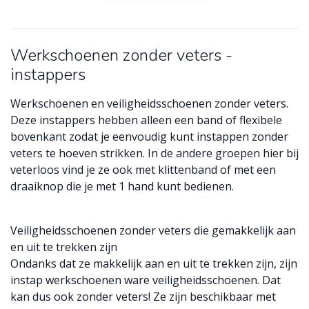
Werkschoenen zonder veters -
instappers
Werkschoenen en veiligheidsschoenen zonder veters.
Deze instappers hebben alleen een band of flexibele
bovenkant zodat je eenvoudig kunt instappen zonder
veters te hoeven strikken. In de andere groepen hier bij
veterloos vind je ze ook met klittenband of met een
draaiknop die je met 1 hand kunt bedienen.
Veiligheidsschoenen zonder veters die gemakkelijk aan
en uit te trekken zijn
Ondanks dat ze makkelijk aan en uit te trekken zijn, zijn
instap werkschoenen ware veiligheidsschoenen. Dat
kan dus ook zonder veters! Ze zijn beschikbaar met