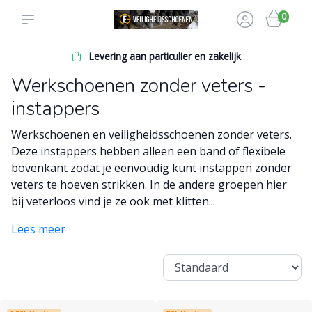
0
Levering aan particulier en zakelijk
Werkschoenen zonder veters -
instappers
Werkschoenen en veiligheidsschoenen zonder veters.
Deze instappers hebben alleen een band of flexibele
bovenkant zodat je eenvoudig kunt instappen zonder
veters te hoeven strikken. In de andere groepen hier
bij veterloos vind je ze ook met klitten...
Lees meer