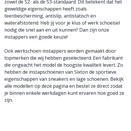
zowel de S2- als de S3-standaard. Dit betekent dat het
geweldige eigenschappen heeft zoals
teenbescherming, antislip, antistatisch en
waterafstotend. Heb jij voor je klus of werk schoeisel
nodig die snel aan en uit kunnen? Dan zijn onze
instappers een goede keuze!
Ook werkschoen instappers worden gemaakt door
topmerken die wij hebben geselecteerd. Een fabrikant
die ongeacht het model de hoogste kwaliteit levert. Zo
hebben de instapschoenen van Sixton de sportieve
eigenschappen van sneakers en lage schoenen. Bekijk
alle modellen op deze pagina en bestel ze direct zodat
je binnen enkele werkdagen kunt ervaren hoe goed ze
zijn.