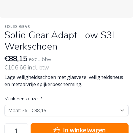
SOLID GEAR
Solid Gear Adapt Low S3L
Werkschoen
€88,15
excl. btw
€106,66 incl. btw
Lage veiligheidsschoen met glasvezel veiligheidsneus
en metaalvrije spijkerbescherming.
Maak een keuze:
*
In winkelwagen