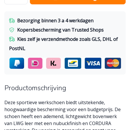
Bezorging binnen 3 a 4 werkdagen
Kopersbescherming van Trusted Shops
Kies zelf je verzendmethode zoals GLS, DHL of
PostNL
Productomschrijving
Deze sportieve werkschoen biedt uitstekende,
hoogwaardige bescherming voor een budgetprijs. De
schoen heeft een ademend, lichtgewicht bovenwerk
van LWG leer met een nubuckfinish en CORDURA