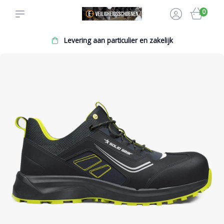
0
Levering aan particulier en zakelijk