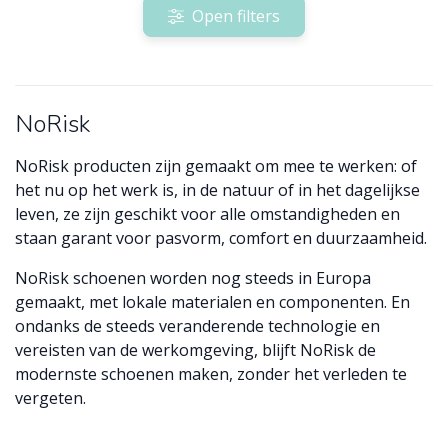
Open filters
NoRisk
NoRisk producten zijn gemaakt om mee te werken: of
het nu op het werk is, in de natuur of in het dagelijkse
leven, ze zijn geschikt voor alle omstandigheden en
staan garant voor pasvorm, comfort en duurzaamheid.
NoRisk schoenen worden nog steeds in Europa
gemaakt, met lokale materialen en componenten. En
ondanks de steeds veranderende technologie en
vereisten van de werkomgeving, blijft NoRisk de
modernste schoenen maken, zonder het verleden te
vergeten.