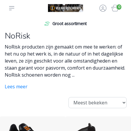
0
ortiment
Levering aan particuli
NoRisk
NoRisk producten zijn gemaakt om mee te werken: of
het nu op het werk is, in de natuur of in het dagelijkse
leven, ze zijn geschikt voor alle omstandigheden en
staan garant voor pasvorm, comfort en duurzaamheid.
NoRisk schoenen worden nog ...
Lees meer