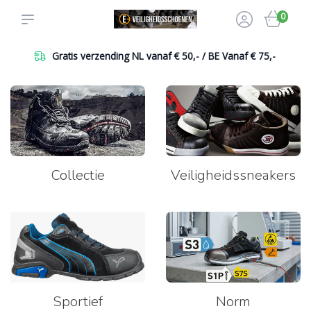
0
Gratis verzending NL vanaf € 50,- / BE Vanaf € 75,-
Collectie
Veiligheidssneakers
Sportief
Norm