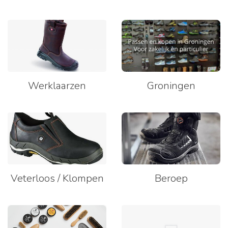
Werklaarzen
Groningen
Veterloos / Klompen
Beroep