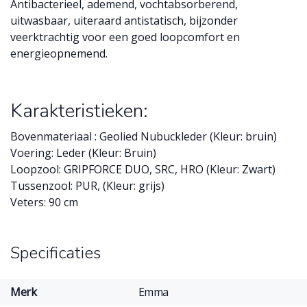
Antibacterieel, ademend, vochtabsorberend,
uitwasbaar, uiteraard antistatisch, bijzonder
veerktrachtig voor een goed loopcomfort en
energieopnemend.
Karakteristieken:
Bovenmateriaal : Geolied Nubuckleder (Kleur: bruin)
Voering: Leder (Kleur: Bruin)
Loopzool: GRIPFORCE DUO, SRC, HRO (Kleur: Zwart)
Tussenzool: PUR, (Kleur: grijs)
Veters: 90 cm
Specificaties
Merk
Emma