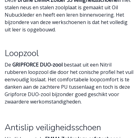
stalen neus en stalen zoolplaat is gemaakt uit Oil
Nubuckleder en heeft een leren binnenvoering. Het
bijzondere van deze werkschoenen is dat het volledig
uit leer is opgebouwd.
Loopzool
De
GRIPFORCE DUO-zool
bestaat uit een Nitril
rubberen loopzool die door het conische profiel het vuil
eenvoudig loslaat. Het comfortabele loopcomfort is te
danken aan de zachtere PU tussenlaag en toch is deze
Gripforce DUO-zool bijzonder goed geschikt voor
zwaardere werkomstandigheden.
Antislip veiligheidsschoen