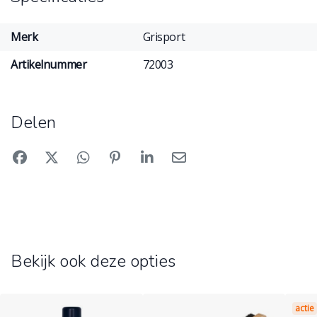
Merk
Grisport
Artikelnummer
72003
Delen
Bekijk ook deze opties
actie