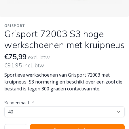
GRISPORT
Grisport 72003 S3 hoge
werkschoenen met kruipneus
€75,99
excl. btw
€91,95 incl. btw
Sportieve werkschoenen van Grisport 72003 met
kruipneus, S3 normering en beschikt over een zool die
bestand is tegen 300 graden contactwarmte.
Schoenmaat:
*