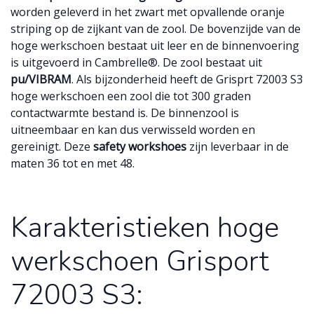
worden geleverd in het zwart met opvallende oranje
striping op de zijkant van de zool. De bovenzijde van de
hoge werkschoen bestaat uit leer en de binnenvoering
is uitgevoerd in Cambrelle®. De zool bestaat uit
pu/VIBRAM
. Als bijzonderheid heeft de Grisprt 72003 S3
hoge werkschoen een zool die tot 300 graden
contactwarmte bestand is. De binnenzool is
uitneembaar en kan dus verwisseld worden en
gereinigt. Deze
safety workshoes
zijn leverbaar in de
maten 36 tot en met 48.
Karakteristieken hoge
werkschoen Grisport
72003 S3: