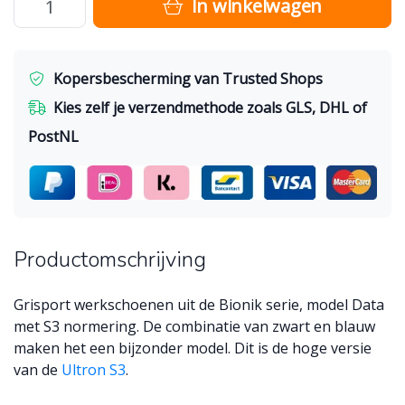
In winkelwagen
Kopersbescherming van Trusted Shops
Kies zelf je verzendmethode zoals GLS, DHL of
PostNL
Productomschrijving
Grisport werkschoenen uit de Bionik serie, model Data
met S3 normering. De combinatie van zwart en blauw
maken het een bijzonder model. Dit is de hoge versie
van de
Ultron S3
.