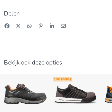
Delen
Bekijk ook deze opties
10% Korting