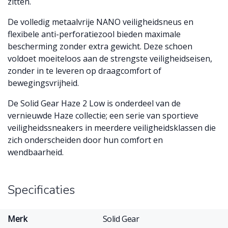
zitten.
De volledig metaalvrije NANO veiligheidsneus en
flexibele anti-perforatiezool bieden maximale
bescherming zonder extra gewicht. Deze schoen
voldoet moeiteloos aan de strengste veiligheidseisen,
zonder in te leveren op draagcomfort of
bewegingsvrijheid.
De Solid Gear Haze 2 Low is onderdeel van de
vernieuwde Haze collectie; een serie van sportieve
veiligheidssneakers in meerdere veiligheidsklassen die
zich onderscheiden door hun comfort en
wendbaarheid.
Specificaties
Merk
Solid Gear