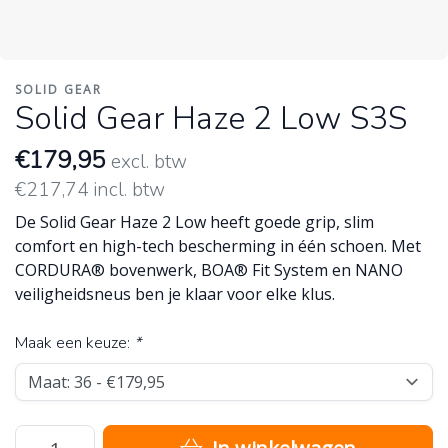
SOLID GEAR
Solid Gear Haze 2 Low S3S
€179,95
excl. btw
€217,74 incl. btw
De Solid Gear Haze 2 Low heeft goede grip, slim
comfort en high-tech bescherming in één schoen. Met
CORDURA® bovenwerk, BOA® Fit System en NANO
veiligheidsneus ben je klaar voor elke klus.
Maak een keuze:
*