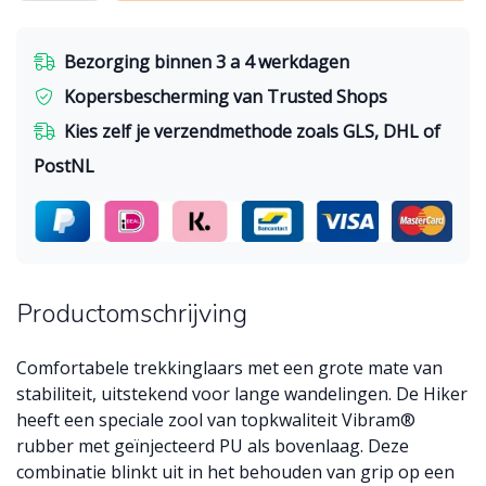
Bezorging binnen 3 a 4 werkdagen
Kopersbescherming van Trusted Shops
Kies zelf je verzendmethode zoals GLS, DHL of
PostNL
Productomschrijving
Comfortabele trekkinglaars met een grote mate van
stabiliteit, uitstekend voor lange wandelingen. De Hiker
heeft een speciale zool van topkwaliteit Vibram®
rubber met geïnjecteerd PU als bovenlaag. Deze
combinatie blinkt uit in het behouden van grip op een