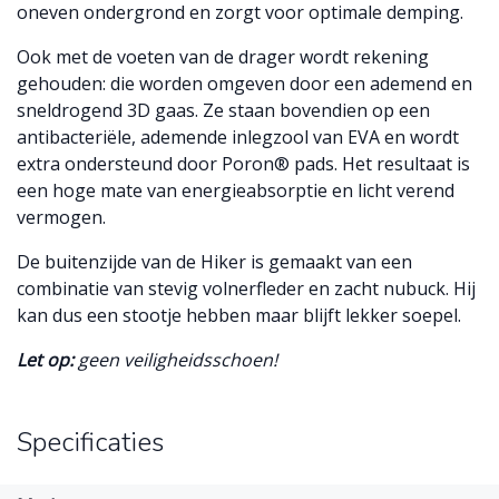
oneven ondergrond en zorgt voor optimale demping.
Ook met de voeten van de drager wordt rekening
gehouden: die worden omgeven door een ademend en
sneldrogend 3D gaas. Ze staan bovendien op een
antibacteriële, ademende inlegzool van EVA en wordt
extra ondersteund door Poron® pads. Het resultaat is
een hoge mate van energieabsorptie en licht verend
vermogen.
De buitenzijde van de Hiker is gemaakt van een
combinatie van stevig volnerfleder en zacht nubuck. Hij
kan dus een stootje hebben maar blijft lekker soepel.
Let op:
geen veiligheidsschoen!
Specificaties