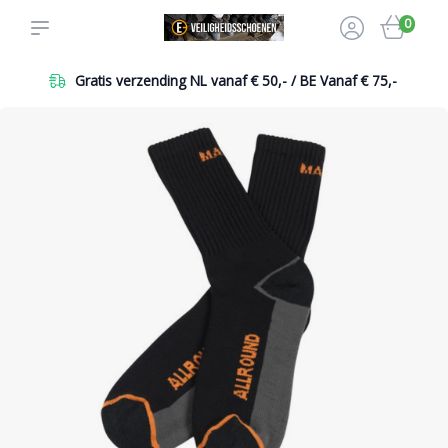
0
Gratis verzending NL vanaf € 50,- / BE Vanaf € 75,-