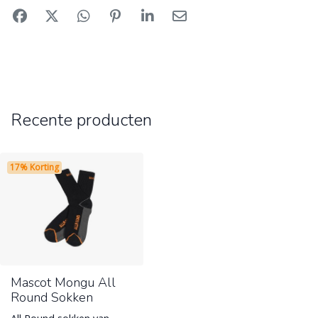
Recente producten
17% Korting
Mascot Mongu All
Round Sokken