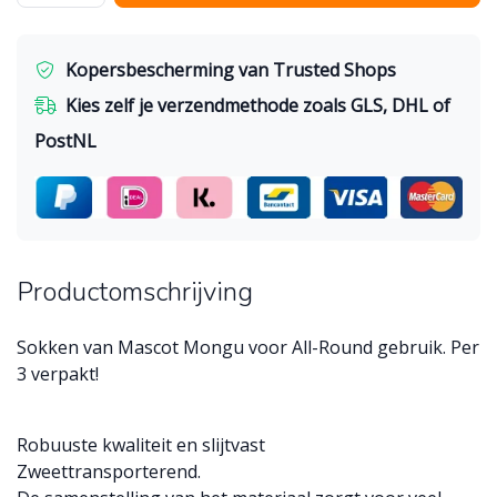
Kopersbescherming van Trusted Shops
Kies zelf je verzendmethode zoals GLS, DHL of
PostNL
Productomschrijving
Sokken van Mascot Mongu voor All-Round gebruik. Per
3 verpakt!
Robuuste kwaliteit en slijtvast
Zweettransporterend.