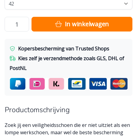
In winkelwagen
Kopersbescherming van Trusted Shops
Kies zelf je verzendmethode zoals GLS, DHL of
PostNL
Productomschrijving
Zoek jij een veiligheidsschoen die er niet uitziet als een
lompe werkschoen, maar wel de beste bescherming