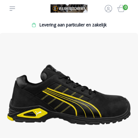
0
Levering aan particulier en zakelijk