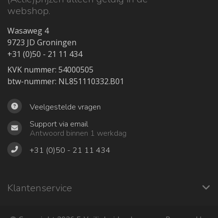
webshop.
Wasaweg 4
9723 JD Groningen
+31 (0)50 - 21 11 434
KVK nummer: 54000505
btw-nummer: NL851110332.B01
Veelgestelde vragen
Support via email
Antwoord binnen 1 werkdag
+31 (0)50 - 21 11 434
Klantenservice