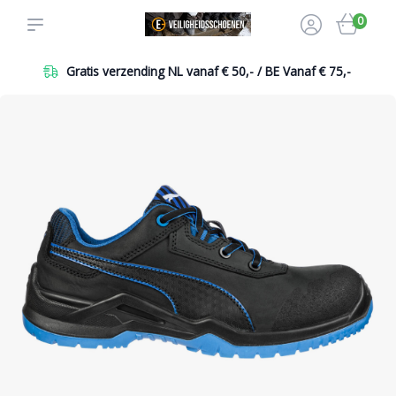
0
Gratis verzending NL vanaf € 50,- / BE Vanaf € 75,-