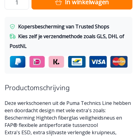
In winkelwagen
Kopersbescherming van Trusted Shops
Kies zelf je verzendmethode zoals GLS, DHL of
PostNL
Productomschrijving
Deze werkschoenen uit de Puma Technics Line hebben
een doordacht design met vele extra's zoals:
Bescherming Hightech fiberglas veiligheidsneus en
FAP® flexibele antiperforatie tussenzool
Extra's ESD, extra slijtvaste verlengde kruipneus,