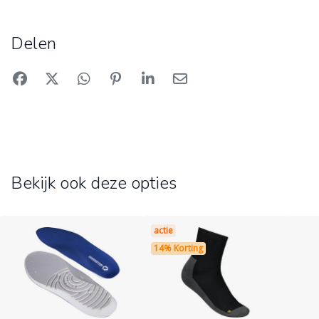
Delen
Bekijk ook deze opties
actie
14% Korting