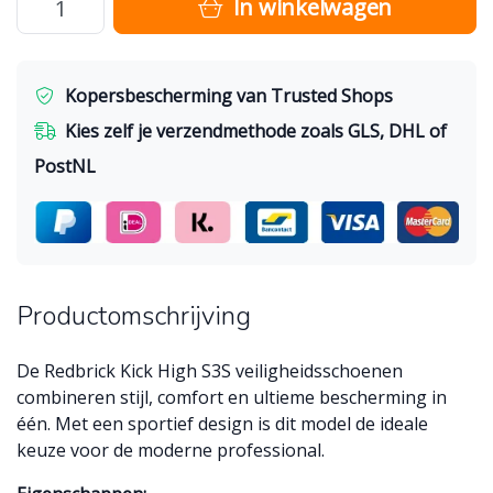
In winkelwagen
Kopersbescherming van Trusted Shops
Kies zelf je verzendmethode zoals GLS, DHL of
PostNL
Productomschrijving
De Redbrick Kick High S3S veiligheidsschoenen
combineren stijl, comfort en ultieme bescherming in
één. Met een sportief design is dit model de ideale
keuze voor de moderne professional.