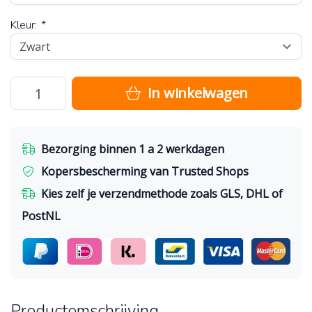
Kleur:
*
In winkelwagen
Bezorging binnen 1 a 2 werkdagen
Kopersbescherming van Trusted Shops
Kies zelf je verzendmethode zoals GLS, DHL of
PostNL
Productomschrijving