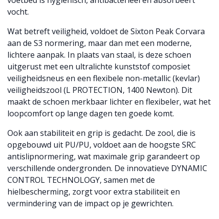
vocht.
Wat betreft veiligheid, voldoet de Sixton Peak Corvara
aan de S3 normering, maar dan met een moderne,
lichtere aanpak. In plaats van staal, is deze schoen
uitgerust met een ultralichte kunststof composiet
veiligheidsneus en een flexibele non-metallic (kevlar)
veiligheidszool (L PROTECTION, 1400 Newton). Dit
maakt de schoen merkbaar lichter en flexibeler, wat het
loopcomfort op lange dagen ten goede komt.
Ook aan stabiliteit en grip is gedacht. De zool, die is
opgebouwd uit PU/PU, voldoet aan de hoogste SRC
antislipnormering, wat maximale grip garandeert op
verschillende ondergronden. De innovatieve DYNAMIC
CONTROL TECHNOLOGY, samen met de
hielbescherming, zorgt voor extra stabiliteit en
vermindering van de impact op je gewrichten.