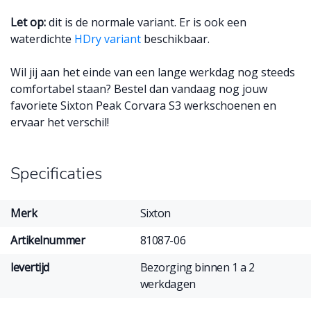
Let op:
dit is de normale variant. Er is ook een
waterdichte
HDry variant
beschikbaar.
Wil jij aan het einde van een lange werkdag nog steeds
comfortabel staan? Bestel dan vandaag nog jouw
favoriete Sixton Peak Corvara S3 werkschoenen en
ervaar het verschil!
Specificaties
Merk
Sixton
Artikelnummer
81087-06
levertijd
Bezorging binnen 1 a 2
werkdagen