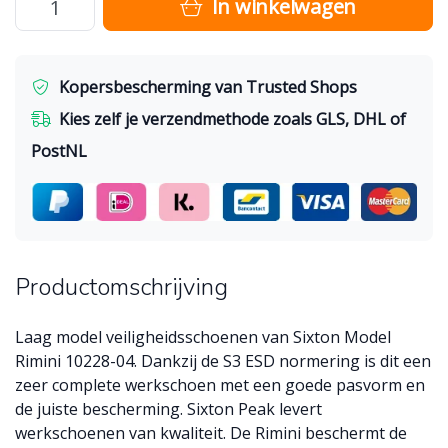
In winkelwagen
Kopersbescherming van Trusted Shops
Kies zelf je verzendmethode zoals GLS, DHL of
PostNL
Productomschrijving
Laag model veiligheidsschoenen van Sixton Model
Rimini 10228-04. Dankzij de S3 ESD normering is dit een
zeer complete werkschoen met een goede pasvorm en
de juiste bescherming. Sixton Peak levert
werkschoenen van kwaliteit. De Rimini beschermt de