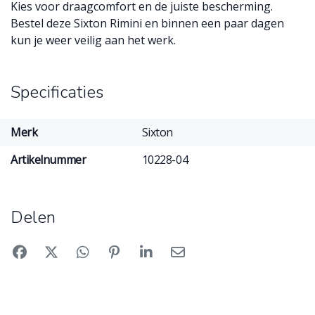
Kies voor draagcomfort en de juiste bescherming.
Bestel deze Sixton Rimini en binnen een paar dagen
kun je weer veilig aan het werk.
Specificaties
Merk
Sixton
Artikelnummer
10228-04
Delen