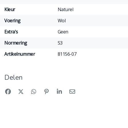
Kleur
Naturel
Voering
Wol
Extra's
Geen
Normering
S3
Artikelnummer
81156-07
Delen