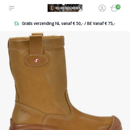
0
Gratis verzending NL vanaf € 50,- / BE Vanaf € 75,-