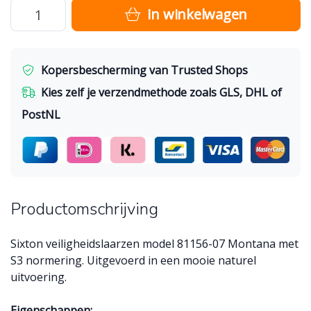
In winkelwagen
Kopersbescherming van Trusted Shops
Kies zelf je verzendmethode zoals GLS, DHL of
PostNL
Productomschrijving
Sixton veiligheidslaarzen model 81156-07 Montana met
S3 normering. Uitgevoerd in een mooie naturel
uitvoering.
Eigenschappen: