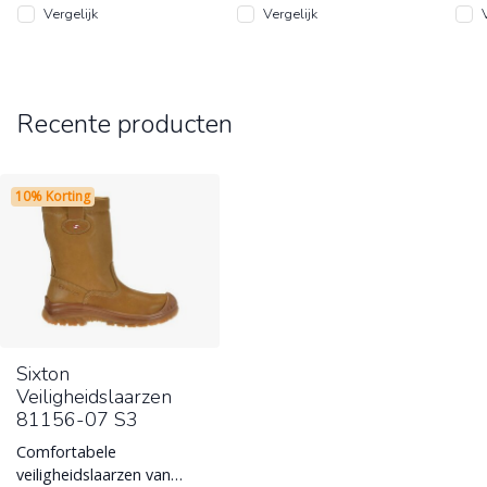
Vergelijk
Vergelijk
Recente producten
10% Korting
Sixton
Veiligheidslaarzen
81156-07 S3
Comfortabele
veiligheidslaarzen van