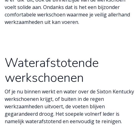
voelt solide aan. Ondanks dat is het een bijzonder
comfortabele werkschoen waarmee je veilig allerhand
werkzaamheden uit kan voeren.
Waterafstotende
werkschoenen
Of je nu binnen werkt en water over de Sixton Kentucky
werkschoenen krijgt, of buiten in de regen
werkzaamheden uitvoert, de voeten blijven
gegarandeerd droog. Het soepele volnerf leder is
namelijk waterafstotend en eenvoudig te reinigen.