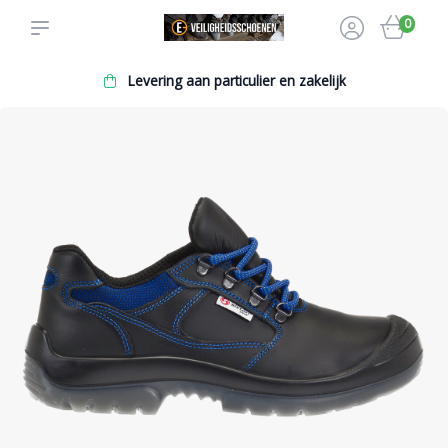
0
Levering aan particulier en zakelijk