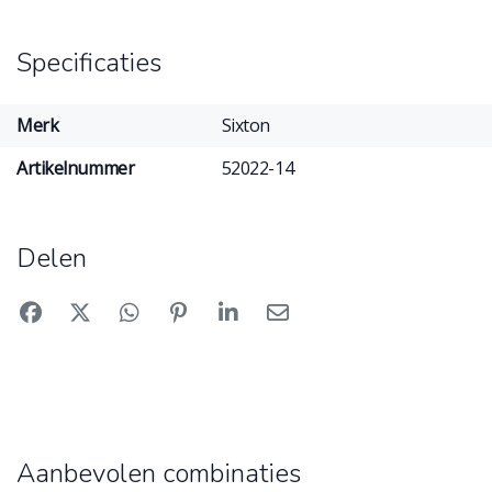
Specificaties
Merk
Sixton
Artikelnummer
52022-14
Delen
Aanbevolen combinaties