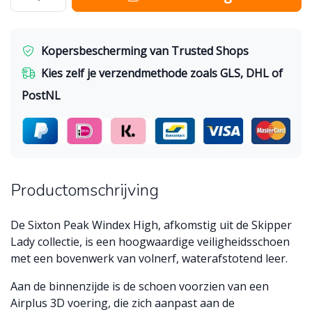
Kopersbescherming van Trusted Shops
Kies zelf je verzendmethode zoals GLS, DHL of
PostNL
Productomschrijving
De Sixton Peak Windex High, afkomstig uit de Skipper
Lady collectie, is een hoogwaardige veiligheidsschoen
met een bovenwerk van volnerf, waterafstotend leer.
Aan de binnenzijde is de schoen voorzien van een
Airplus 3D voering, die zich aanpast aan de