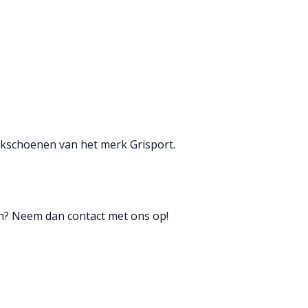
schoenen van het merk Grisport.
n? Neem dan contact met ons op!