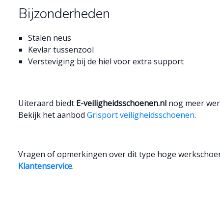
Bijzonderheden
Stalen neus
Kevlar tussenzool
Versteviging bij de hiel voor extra support
Uiteraard biedt
E-veiligheidsschoenen.nl
nog meer werk
Bekijk het aanbod
Grisport veiligheidsschoenen
.
Vragen of opmerkingen over dit type hoge werkschoe
Klantenservice
.