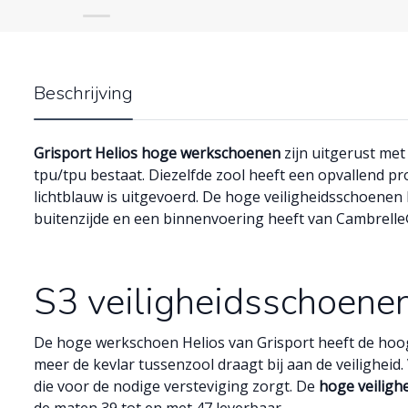
Beschrijving
Grisport Helios hoge werkschoenen
zijn uitgerust met
tpu/tpu bestaat. Diezelfde zool heeft een opvallend pro
lichtblauw is uitgevoerd. De hoge veiligheidsschoenen b
buitenzijde en een binnenvoering heeft van Cambrelle
S3 veiligheidsschoenen
De hoge werkschoen Helios van Grisport heeft de hoog
meer de kevlar tussenzool draagt bij aan de veiligheid.
die voor de nodige versteviging zorgt. De
hoge veiligh