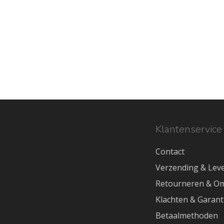
Klantenservice
Contact
Verzending & Leve
Retourneren & Om
Klachten & Garant
Betaalmethoden