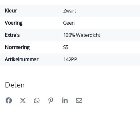
Kleur
Zwart
Voering
Geen
Extra's
100% Waterdicht
Normering
S5
Artikelnummer
142PP
Delen