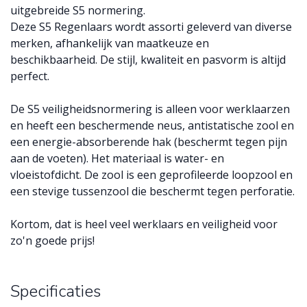
uitgebreide S5 normering.
Deze S5 Regenlaars wordt assorti geleverd van diverse
merken, afhankelijk van maatkeuze en
beschikbaarheid. De stijl, kwaliteit en pasvorm is altijd
perfect.
De S5 veiligheidsnormering is alleen voor werklaarzen
en heeft een beschermende neus, antistatische zool en
een energie-absorberende hak (beschermt tegen pijn
aan de voeten). Het materiaal is water- en
vloeistofdicht. De zool is een geprofileerde loopzool en
een stevige tussenzool die beschermt tegen perforatie.
Kortom, dat is heel veel werklaars en veiligheid voor
zo'n goede prijs!
Specificaties