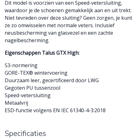
Dit model is voorzien van een Speed-vetersluiting,
waardoor je de schoenen gemakkelijk aan en uit trekt.
Niet tevreden over deze sluiting? Geen zorgen, je kunt
ze zo omwisselen met normale veters. Inclusief
neusbescherming van glasvezel en een zachte
nagelbescherming.
Eigenschappen Talus GTX High:
S3-normering
GORE-TEX® wintervoering
Duurzaam leer, gecertificeerd door LWG
Gegoten PU tussenzool
Speed-vetersluiting
Metaalvrij
ESD-functie volgens EN IEC 61340-4-3:2018
Specificaties