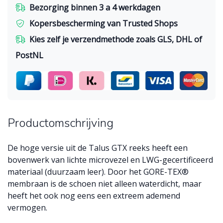
Bezorging binnen 3 a 4 werkdagen
Kopersbescherming van Trusted Shops
Kies zelf je verzendmethode zoals GLS, DHL of
PostNL
Productomschrijving
De hoge versie uit de Talus GTX reeks heeft een
bovenwerk van lichte microvezel en LWG-gecertificeerd
materiaal (duurzaam leer). Door het GORE-TEX®
membraan is de schoen niet alleen waterdicht, maar
heeft het ook nog eens een extreem ademend
vermogen.