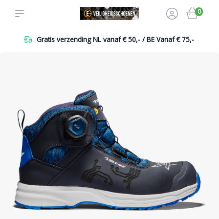
0
Gratis verzending NL vanaf € 50,- / BE Vanaf € 75,-