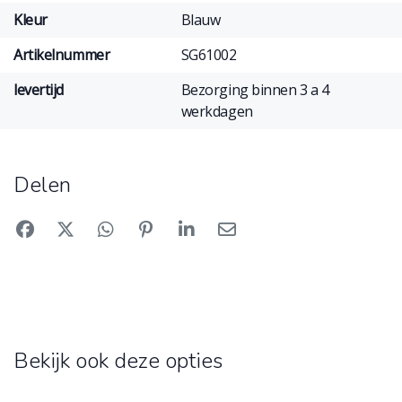
Kleur
Blauw
Artikelnummer
SG61002
levertijd
Bezorging binnen 3 a 4
werkdagen
Delen
Bekijk ook deze opties