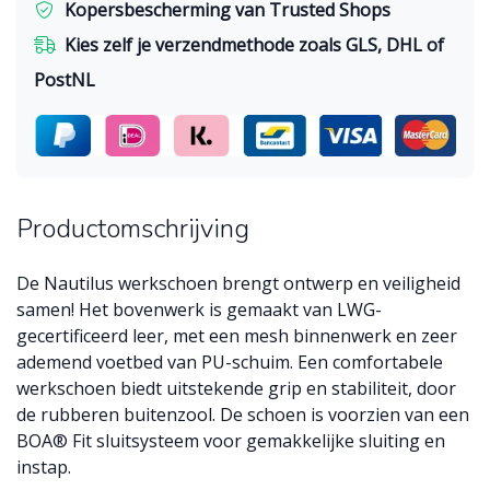
Kopersbescherming van Trusted Shops
Kies zelf je verzendmethode zoals GLS, DHL of
PostNL
Productomschrijving
De Nautilus werkschoen brengt ontwerp en veiligheid
samen! Het bovenwerk is gemaakt van LWG-
gecertificeerd leer, met een mesh binnenwerk en zeer
ademend voetbed van PU-schuim. Een comfortabele
werkschoen biedt uitstekende grip en stabiliteit, door
de rubberen buitenzool. De schoen is voorzien van een
BOA® Fit sluitsysteem voor gemakkelijke sluiting en
instap.